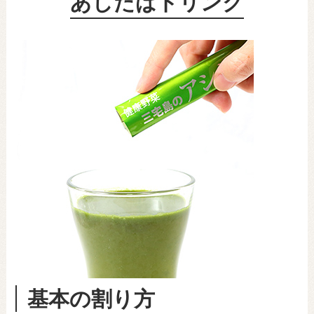
あしたばドリンク
基本の割り方