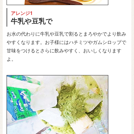
アレンジ1
牛乳や豆乳で
お水の代わりに牛乳や豆乳で割るとまろやかでより飲み
すくなります。お子様にはハチミツやガムシロップで
甘味をつけるとさらに飲みやすく、おいしくなります
よ。