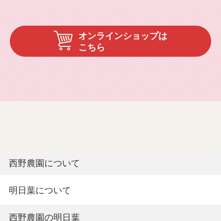
オンラインショップは
こちら
西野農園について
明日葉について
西野農園の明日葉