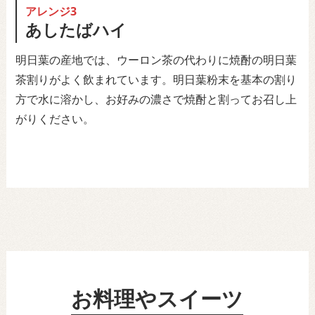
アレンジ3
あしたばハイ
明日葉の産地では、ウーロン茶の代わりに焼酎の明日葉
茶割りがよく飲まれています。明日葉粉末を基本の割り
方で水に溶かし、お好みの濃さで焼酎と割ってお召し上
がりください。
お料理やスイーツ