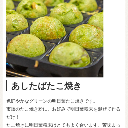
あしたばたこ焼き
色鮮やかなグリーンの明日葉たこ焼きです。
市販のたこ焼き粉に、お好みで明日葉粉末を混ぜて作る
だけ！
たこ焼きに明日葉粉末はとてもよく合います。苦味まっ