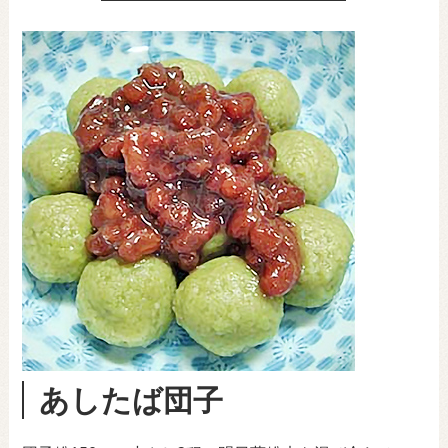
あしたば団子