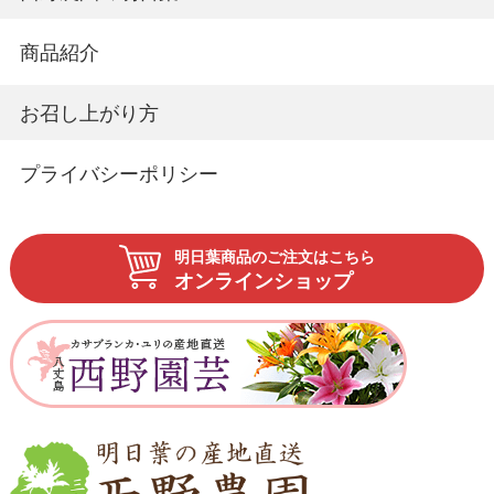
商品紹介
お召し上がり方
プライバシーポリシー
明日葉商品のご注文はこちら
オンラインショップ