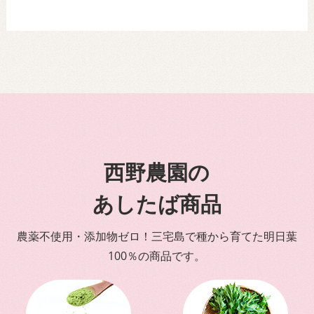
西野農園の
あしたば商品
農薬不使用・添加物ゼロ！三宅島で種から育てた明日葉
100％の商品です。