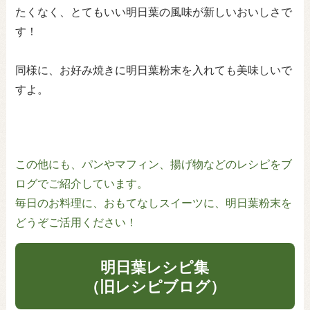
たくなく、とてもいい明日葉の風味が新しいおいしさで
す！
同様に、お好み焼きに明日葉粉末を入れても美味しいで
すよ。
この他にも、パンやマフィン、揚げ物などのレシピをブ
ログでご紹介しています。
毎日のお料理に、おもてなしスイーツに、明日葉粉末を
どうぞご活用ください！
明日葉レシピ集
（旧レシピブログ）