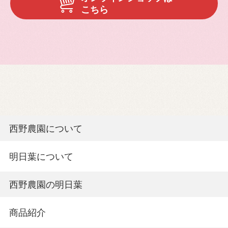
こちら
西野農園について
明日葉について
西野農園の明日葉
商品紹介