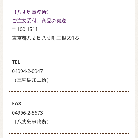
【八丈島事務所】
ご注文受付、商品の発送
〒100-1511
東京都八丈島八丈町三根591-5
TEL
04994-2-0947
（三宅島加工所）
FAX
04996-2-5673
（八丈島事務所）