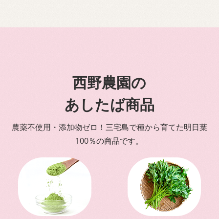
西野農園の
あしたば商品
農薬不使用・添加物ゼロ！三宅島で種から育てた明日葉
100％の商品です。