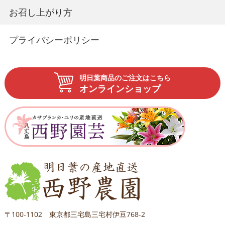
お召し上がり方
プライバシーポリシー
明日葉商品のご注文はこちら
オンラインショップ
〒100-1102 東京都三宅島三宅村伊豆768-2