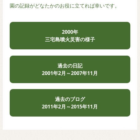
園の記録がどなたかのお役に立てれば幸いです。
2000年
三宅島噴火災害の様子
過去の日記
2001年2月～2007年11月
過去のブログ
2011年2月～2015年11月