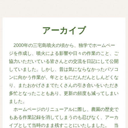
アーカイブ
2000年の三宅島噴火の頃から、独学でホームペー
ジを作成し、噴火による影響や日々の作業のこと、ご
協力いただいている皆さんとの交流を日記にして公開
していました。しかし、昔は気にならなかったパソコ
ンに向かう作業が、年とともにだんだんとしんどくな
り、またおかげさまでたくさんの引き合いをいただき
多忙となったこともあり、更新の頻度も減ってしまい
ました。
ホームページのリニューアルに際し、農園の歴史で
もある作業記録を消してしまうのも忍びなく、アーカ
イブとして当時のまま残すことにいたしました。 当