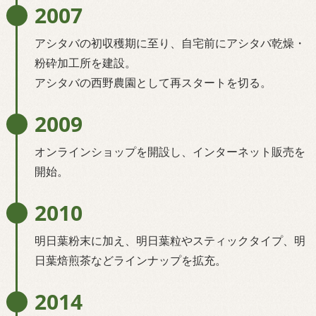
2007
アシタバの初収穫期に至り、自宅前にアシタバ乾燥・
粉砕加工所を建設。
アシタバの西野農園として再スタートを切る。
2009
オンラインショップを開設し、インターネット販売を
開始。
2010
明日葉粉末に加え、明日葉粒やスティックタイプ、明
日葉焙煎茶などラインナップを拡充。
2014